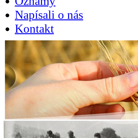
Oznamy
Napísali o nás
Kontakt