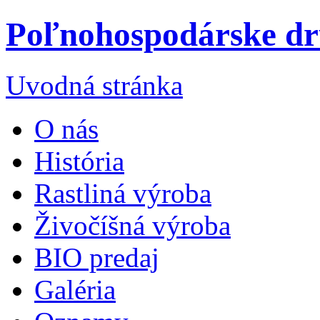
Poľnohospodárske dr
Uvodná stránka
O nás
História
Rastliná výroba
Živočíšná výroba
BIO predaj
Galéria